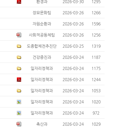
환경과
2026-03-30
1295
장묘문화팀
2026-03-26
1266
자원순환과
2026-03-26
1596
사회적공동체팀
2026-03-26
1256
도종합체전추진단
2026-03-25
1319
건강증진과
2026-03-24
1187
일자리정책과
2026-03-24
1175
일자리정책과
2026-03-24
1244
일자리정책과
2026-03-24
1053
일자리정책과
2026-03-24
1020
일자리정책과
2026-03-24
972
축산과
2026-03-24
1029