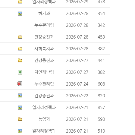
일자리정책과
2026-07-29
478
허가과
2026-07-28
354
누수관리팀
2026-07-28
342
건강증진과
2026-07-28
453
사회복지과
2026-07-28
382
건강증진과
2026-07-27
441
자연재난팀
2026-07-27
382
누수관리팀
2026-07-24
608
건강증진과
2026-07-22
820
일자리정책과
2026-07-21
857
농업과
2026-07-21
590
일자리정책과
2026-07-21
510