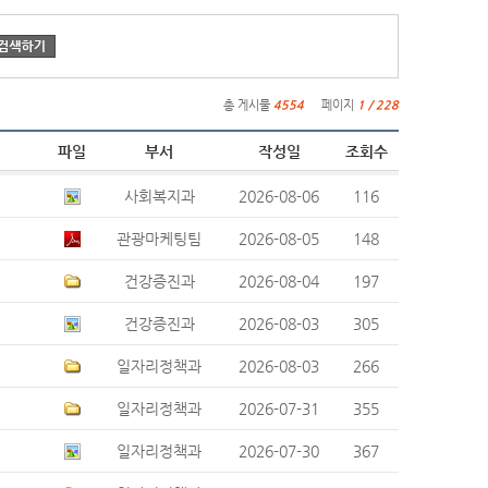
총 게시물
4554
페이지
1 / 228
파일
부서
작성일
조회수
사회복지과
2026-08-06
116
관광마케팅팀
2026-08-05
148
건강증진과
2026-08-04
197
건강증진과
2026-08-03
305
일자리정책과
2026-08-03
266
일자리정책과
2026-07-31
355
일자리정책과
2026-07-30
367