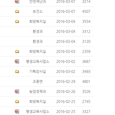
안전재난과
2016-03-07
3214
보건소
2016-03-07
4507
희망복지실
2016-03-04
3554
환경과
2016-03-04
3312
환경과
2016-03-04
3120
희망복지실
2016-03-03
2359
평생교육사업소
2016-03-02
3687
기획감사실
2016-03-02
3493
조종면
2016-02-29
4801
농업정책과
2016-02-26
3526
희망복지실
2016-02-25
2745
평생교육사업소
2016-02-25
3327