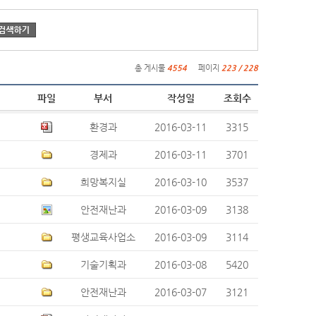
총 게시물
4554
페이지
223 / 228
파일
부서
작성일
조회수
환경과
2016-03-11
3315
경제과
2016-03-11
3701
희망복지실
2016-03-10
3537
안전재난과
2016-03-09
3138
평생교육사업소
2016-03-09
3114
기술기획과
2016-03-08
5420
안전재난과
2016-03-07
3121