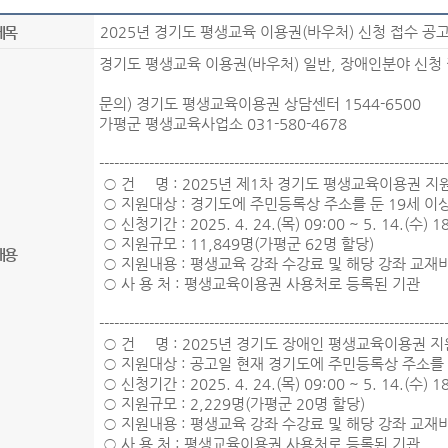
2025년 경기도 평생교육 이용권(바우처) 신청 접수 공고(4.
제목
경기도 평생교육 이용권(바우처) 일반, 장애인분야 신청
문의) 경기도 평생교육이용권 상담센터 1544-6500
가평군 평생교육사업소 031-580-4678
---------------------------------------------------------------------
○ 건 명 : 2025년 제1차 경기도 평생교육이용권 지
○ 지원대상 : 경기도에 주민등록상 주소를 둔 19세 
○ 신청기간 : 2025. 4. 24.(목) 09:00 ~ 5. 14.(수
○ 지원규모 : 11,849명(가평군 62명 할당)
내용
○ 지원내용 : 평생교육 강좌 수강료 및 해당 강좌 교재비
○ 사 용 처 : 평생교육이용권 사용처로 등록된 기관
---------------------------------------------------------------------
○ 건 명 : 2025년 경기도 장애인 평생교육이용권 지
○ 지원대상 : 공고일 현재 경기도에 주민등록상 주소를 
○ 신청기간 : 2025. 4. 24.(목) 09:00 ~ 5. 14.(수
○ 지원규모 : 2,229명(가평군 20명 할당)
○ 지원내용 : 평생교육 강좌 수강료 및 해당 강좌 교재비
○ 사 용 처 : 평생교육이용권 사용처로 등록된 기관