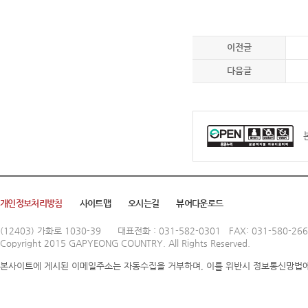
이전글
다음글
개인정보처리방침
사이트맵
오시는길
뷰어다운로드
(12403) 가화로 1030-39
대표전화 : 031-582-0301 FAX: 031-580-26
Copyright 2015 GAPYEONG COUNTRY. All Rights Reserved.
본사이트에 게시된 이메일주소는 자동수집을 거부하며, 이를 위반시 정보통신망법에