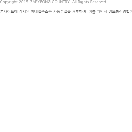
Copyright 2015 GAPYEONG COUNTRY. All Rights Reserved.
본사이트에 게시된 이메일주소는 자동수집을 거부하며, 이를 위반시 정보통신망법에