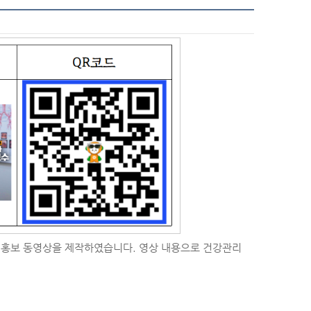
 홍보 동영상을 제작하였습니다. 영상 내용으로 건강관리