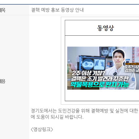
결핵 예방 홍보 동영상 안내
제목
내용
경기도에서는 도민건강을 위해 결핵예방 및 실천에 대한
에 도움이 되시길 바랍니다.
<영상링크>