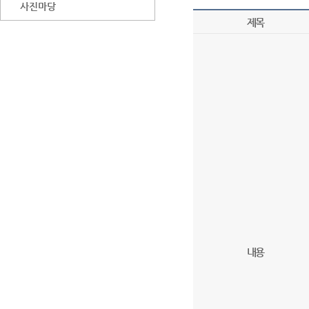
사진마당
제목
내용