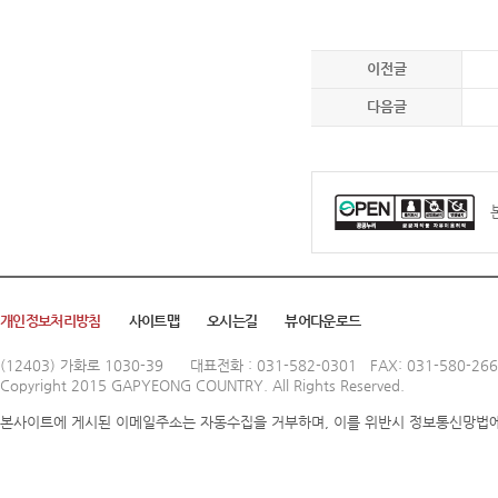
이전글
다음글
개인정보처리방침
사이트맵
오시는길
뷰어다운로드
(12403) 가화로 1030-39
대표전화 : 031-582-0301 FAX: 031-580-26
Copyright 2015 GAPYEONG COUNTRY. All Rights Reserved.
본사이트에 게시된 이메일주소는 자동수집을 거부하며, 이를 위반시 정보통신망법에