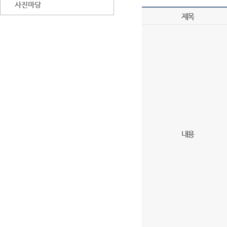
사진마당
제목
내용