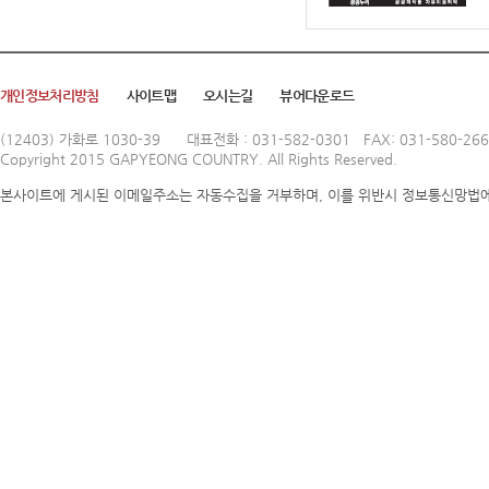
개인정보처리방침
사이트맵
오시는길
뷰어다운로드
(12403) 가화로 1030-39
대표전화 : 031-582-0301 FAX: 031-580-26
Copyright 2015 GAPYEONG COUNTRY. All Rights Reserved.
본사이트에 게시된 이메일주소는 자동수집을 거부하며, 이를 위반시 정보통신망법에