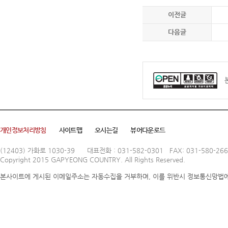
이전글
다음글
개인정보처리방침
사이트맵
오시는길
뷰어다운로드
(12403) 가화로 1030-39
대표전화 : 031-582-0301 FAX: 031-580-26
Copyright 2015 GAPYEONG COUNTRY. All Rights Reserved.
본사이트에 게시된 이메일주소는 자동수집을 거부하며, 이를 위반시 정보통신망법에