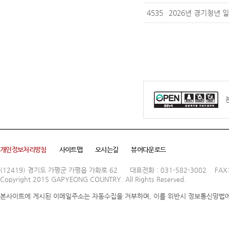
4535
2026년 경기청년 
개인정보처리방침
사이트맵
오시는길
뷰어다운로드
(12419) 경기도 가평군 가평읍 가화로 62
대표전화 : 031-582-3002 FAX:
Copyright 2015 GAPYEONG COUNTRY. All Rights Reserved.
본사이트에 게시된 이메일주소는 자동수집을 거부하며, 이를 위반시 정보통신망법에