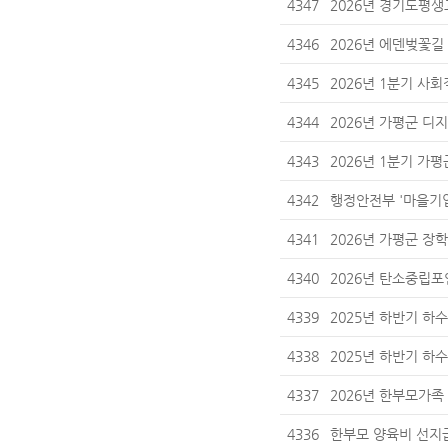
4347
2026년 경기도평
4346
2026년 에덴벚꽃
4345
2026년 1분기 사
4344
2026년 가평군 디
4343
2026년 1분기 가
4342
행정안전부 '마을기업
4341
2026년 가평군 장
4340
2026년 탄소중립포
4339
2025년 하반기 
4338
2025년 하반기 
4337
2026년 한부모가족
4336
한부모 양육비 선지