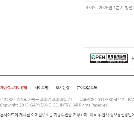
4335
2026년 1분기 청
개인정보처리방침
사이트맵
오시는길
뷰어다운로드
(12438) 경기도 가평군 조종면 조종내길 71
대표전화 : 031-580-4212 FAX
Copyright 2015 GAPYEONG COUNTRY. All Rights Reserved.
본사이트에 게시된 이메일주소는 자동수집을 거부하며, 이를 위반시 정보통신망법에