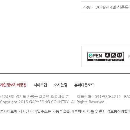
4395
2026년 4월 식중독
개인정보처리방침
사이트맵
오시는길
뷰어다운로드
(12438) 경기도 가평군 조종면 조종내길 71
대표전화 : 031-580-4212 FAX
Copyright 2015 GAPYEONG COUNTRY. All Rights Reserved.
본사이트에 게시된 이메일주소는 자동수집을 거부하며, 이를 위반시 정보통신망법에