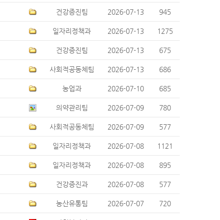
건강증진팀
2026-07-13
945
일자리정책과
2026-07-13
1275
건강증진팀
2026-07-13
675
사회적공동체팀
2026-07-13
686
농업과
2026-07-10
685
의약관리팀
2026-07-09
780
사회적공동체팀
2026-07-09
577
일자리정책과
2026-07-08
1121
일자리정책과
2026-07-08
895
건강증진과
2026-07-08
577
농산유통팀
2026-07-07
720