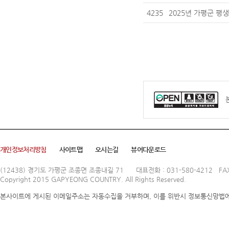
4235
2025년 가평군 평
개인정보처리방침
사이트맵
오시는길
뷰어다운로드
(12438) 경기도 가평군 조종면 조종내길 71
대표전화 : 031-580-4212 FAX
Copyright 2015 GAPYEONG COUNTRY. All Rights Reserved.
본사이트에 게시된 이메일주소는 자동수집을 거부하며, 이를 위반시 정보통신망법에