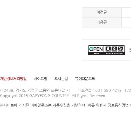
이전글
다음글
개인정보처리방침
사이트맵
오시는길
뷰어다운로드
(12438) 경기도 가평군 조종면 조종내길 71
대표전화 : 031-580-4212 FAX
Copyright 2015 GAPYEONG COUNTRY. All Rights Reserved.
본사이트에 게시된 이메일주소는 자동수집을 거부하며, 이를 위반시 정보통신망법에