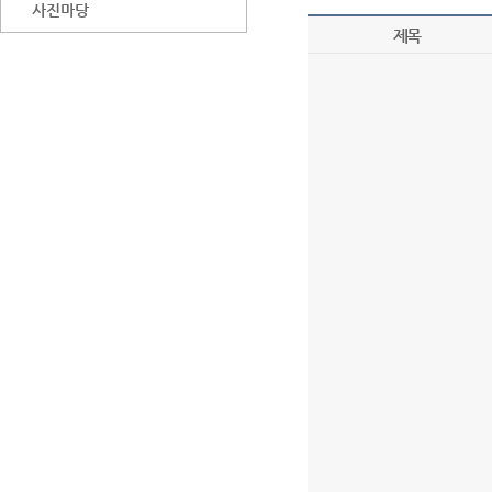
사진마당
제목