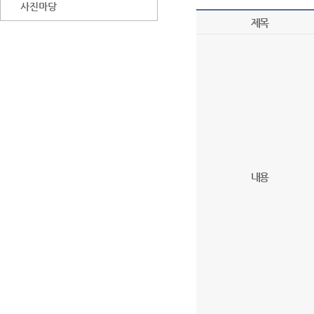
사진마당
제목
내용