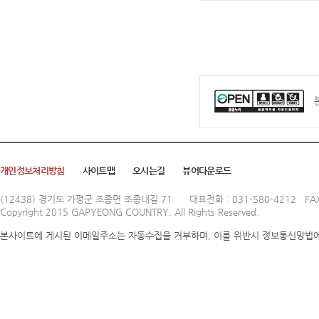
개인정보처리방침
사이트맵
오시는길
뷰어다운로드
(12438) 경기도 가평군 조종면 조종내길 71
대표전화 : 031-580-4212 FAX
Copyright 2015 GAPYEONG COUNTRY. All Rights Reserved.
본사이트에 게시된 이메일주소는 자동수집을 거부하며, 이를 위반시 정보통신망법에