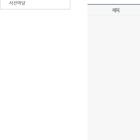
사진마당
제목