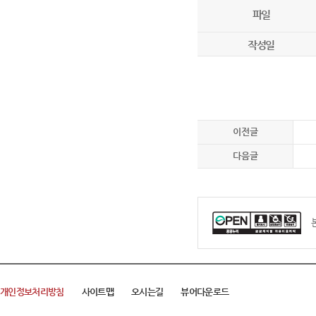
파일
작성일
이전글
다음글
개인정보처리방침
사이트맵
오시는길
뷰어다운로드