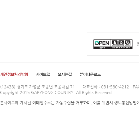
개인정보처리방침
사이트맵
오시는길
뷰어다운로드
(12438) 경기도 가평군 조종면 조종내길 71
대표전화 : 031-580-4212 FAX
Copyright 2015 GAPYEONG COUNTRY. All Rights Reserved.
본사이트에 게시된 이메일주소는 자동수집을 거부하며, 이를 위반시 정보통신망법에