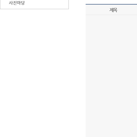
사진마당
제목