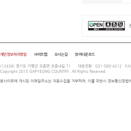
개인정보처리방침
사이트맵
오시는길
뷰어다운로드
(12438) 경기도 가평군 조종면 조종내길 71
대표전화 : 031-580-4212 FAX
Copyright 2015 GAPYEONG COUNTRY. All Rights Reserved.
본사이트에 게시된 이메일주소는 자동수집을 거부하며, 이를 위반시 정보통신망법에