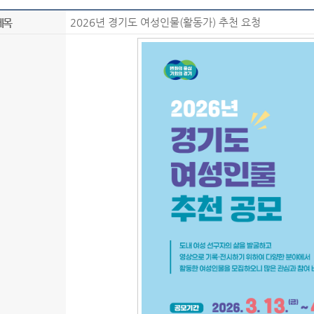
2026년 경기도 여성인물(활동가) 추천 요청
제목