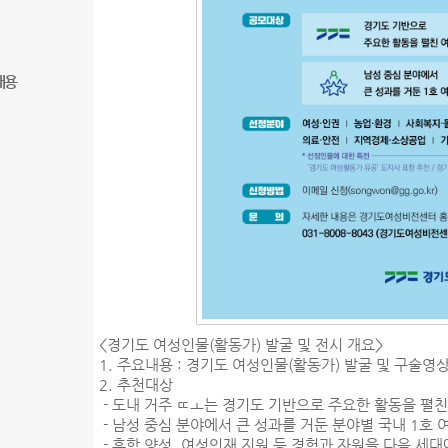
내용
<경기도 여성인물(활동가) 발굴 및 전시 개요>
1. 주요내용 : 경기도 여성인물(활동가) 발굴 및 구술영
2. 추천대상
- 도내 거주 ㄸㅗ는 경기도 기반으로 주요한 활동을 펼친
- 남성 중심 분야에서 큰 성과를 거둔 분야별 국내 1호 
- 후학 양성, 여성인재 지원 등 경험과 자원을 다음 세대