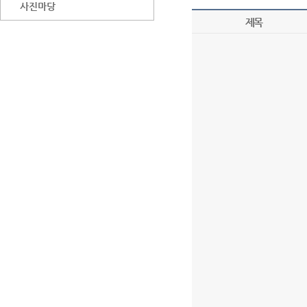
사진마당
제목