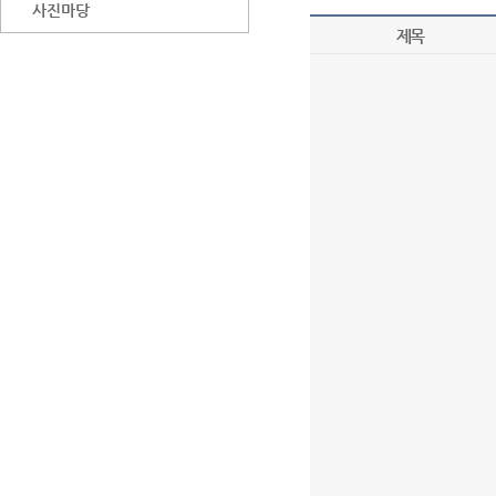
사진마당
제목