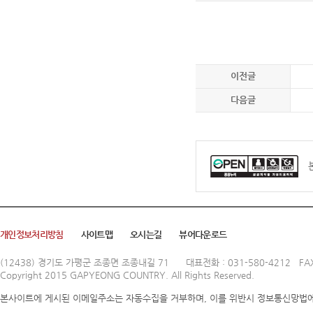
이전글
다음글
개인정보처리방침
사이트맵
오시는길
뷰어다운로드
(12438) 경기도 가평군 조종면 조종내길 71
대표전화 : 031-580-4212 FAX
Copyright 2015 GAPYEONG COUNTRY. All Rights Reserved.
본사이트에 게시된 이메일주소는 자동수집을 거부하며, 이를 위반시 정보통신망법에