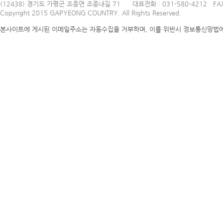
(12438) 경기도 가평군 조종면 조종내길 71
대표전화 : 031-580-4212 FAX
Copyright 2015 GAPYEONG COUNTRY. All Rights Reserved.
본사이트에 게시된 이메일주소는 자동수집을 거부하며, 이를 위반시 정보통신망법에