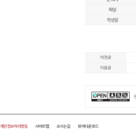
파일
작성일
이전글
다음글
개인정보처리방침
사이트맵
오시는길
뷰어다운로드