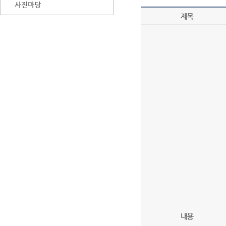
사진마당
제목
내용