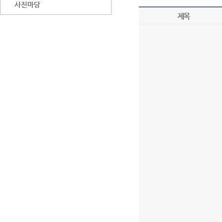
사진마당
제목