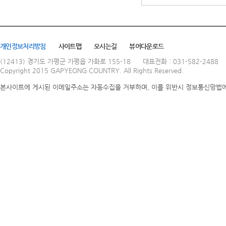
개인정보처리방침
사이트맵
오시는길
뷰어다운로드
(12413) 경기도 가평군 가평읍 가화로 155-18
대표전화 : 031-582-2488
Copyright 2015 GAPYEONG COUNTRY. All Rights Reserved.
본사이트에 게시된 이메일주소는 자동수집을 거부하며, 이를 위반시 정보통신망법에