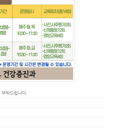
여 부탁드립니다.