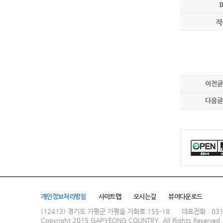
작
이전글
다음글
개인정보처리방침
사이트맵
오시는길
뷰어다운로드
(12413) 경기도 가평군 가평읍 가화로 155-18
대표전화 : 031
Copyright 2015 GAPYEONG COUNTRY. All Rights Reserved.