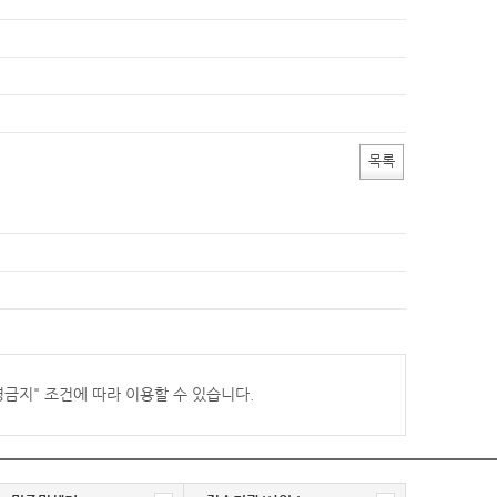
목록
경금지
" 조건에 따라 이용할 수 있습니다.