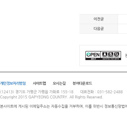
이전글
다음글
개인정보처리방침
사이트맵
오시는길
뷰어다운로드
(12413) 경기도 가평군 가평읍 가화로 155-18
대표전화 : 031-582-2488
Copyright 2015 GAPYEONG COUNTRY. All Rights Reserved.
본사이트에 게시된 이메일주소는 자동수집을 거부하며, 이를 위반시 정보통신망법에