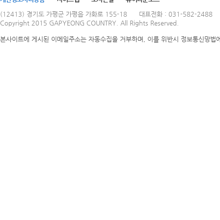
(12413) 경기도 가평군 가평읍 가화로 155-18
대표전화 : 031-582-2488
Copyright 2015 GAPYEONG COUNTRY. All Rights Reserved.
본사이트에 게시된 이메일주소는 자동수집을 거부하며, 이를 위반시 정보통신망법에