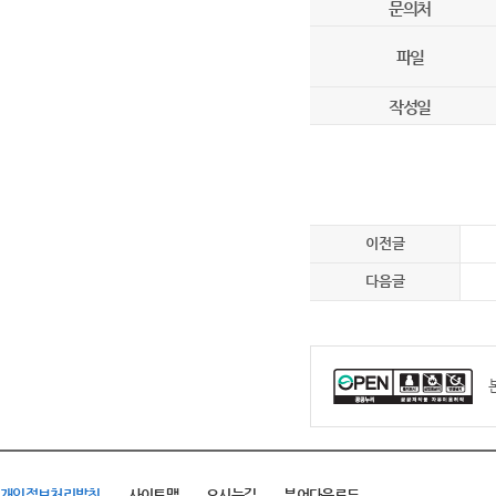
문의처
파일
작성일
이전글
다음글
개인정보처리방침
사이트맵
오시는길
뷰어다운로드