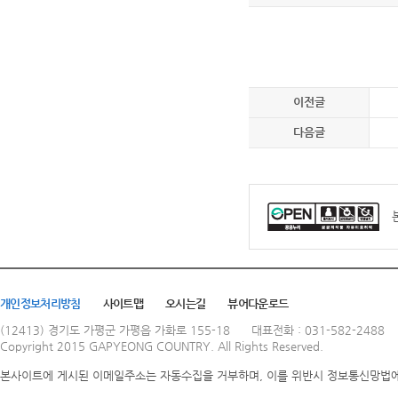
이전글
다음글
개인정보처리방침
사이트맵
오시는길
뷰어다운로드
(12413) 경기도 가평군 가평읍 가화로 155-18
대표전화 : 031-582-2488
Copyright 2015 GAPYEONG COUNTRY. All Rights Reserved.
본사이트에 게시된 이메일주소는 자동수집을 거부하며, 이를 위반시 정보통신망법에