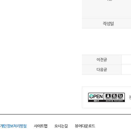
작성일
이전글
다음글
개인정보처리방침
사이트맵
오시는길
뷰어다운로드