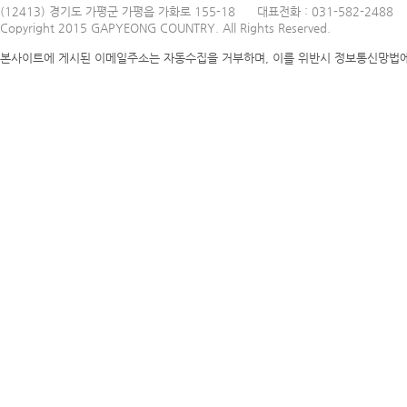
(12413) 경기도 가평군 가평읍 가화로 155-18
대표전화 : 031-582-2488
Copyright 2015 GAPYEONG COUNTRY. All Rights Reserved.
본사이트에 게시된 이메일주소는 자동수집을 거부하며, 이를 위반시 정보통신망법에