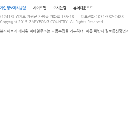
개인정보처리방침
사이트맵
오시는길
뷰어다운로드
(12413) 경기도 가평군 가평읍 가화로 155-18
대표전화 : 031-582-2488
Copyright 2015 GAPYEONG COUNTRY. All Rights Reserved.
본사이트에 게시된 이메일주소는 자동수집을 거부하며, 이를 위반시 정보통신망법에