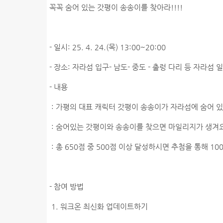
꼭꼭 숨어 있는 갓평이 송송이를 찾아라!!!!
- 일시: 25. 4. 24.(목) 13:00~20:00
- 장소: 자라섬 입구- 남도- 중도 - 출렁 다리 등 자라섬 
- 내용
: 가평의 대표 캐릭터 갓평이 송송이가 자라섬에 숨어 
: 숨어있는 갓평이와 송송이를 찾으면 마일리지가 생겨
: 총 650점 중 500점 이상 달성하시면 추첨을 통해 1
- 참여 방법
1. 워크온 최신화 업데이트하기