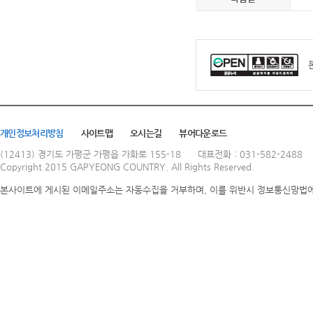
개인정보처리방침
사이트맵
오시는길
뷰어다운로드
(12413) 경기도 가평군 가평읍 가화로 155-18
대표전화 : 031-582-2488
Copyright 2015 GAPYEONG COUNTRY. All Rights Reserved.
본사이트에 게시된 이메일주소는 자동수집을 거부하며, 이를 위반시 정보통신망법에