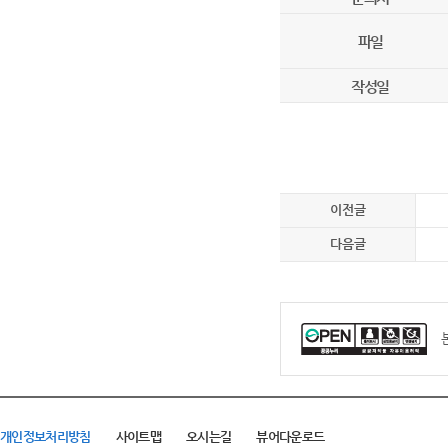
파일
작성일
이전글
다음글
개인정보처리방침
사이트맵
오시는길
뷰어다운로드