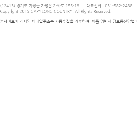
(12413) 경기도 가평군 가평읍 가화로 155-18
대표전화 : 031-582-2488
Copyright 2015 GAPYEONG COUNTRY. All Rights Reserved.
본사이트에 게시된 이메일주소는 자동수집을 거부하며, 이를 위반시 정보통신망법에