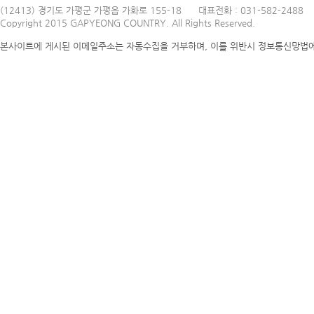
(12413) 경기도 가평군 가평읍 가화로 155-18
대표전화 : 031-582-2488
Copyright 2015 GAPYEONG COUNTRY. All Rights Reserved.
본사이트에 게시된 이메일주소는 자동수집을 거부하며, 이를 위반시 정보통신망법에