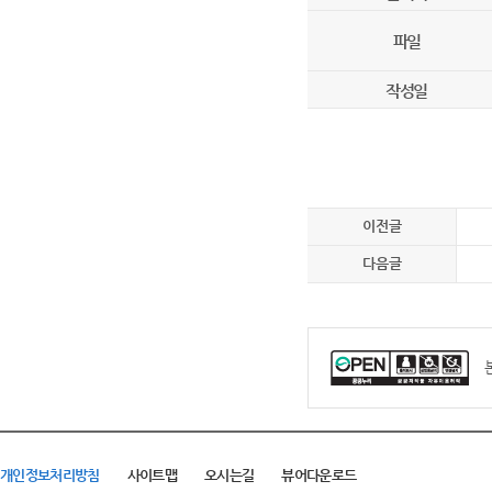
파일
작성일
이전글
다음글
개인정보처리방침
사이트맵
오시는길
뷰어다운로드