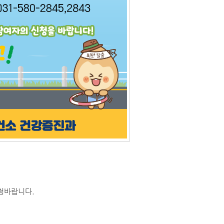
청바랍니다.