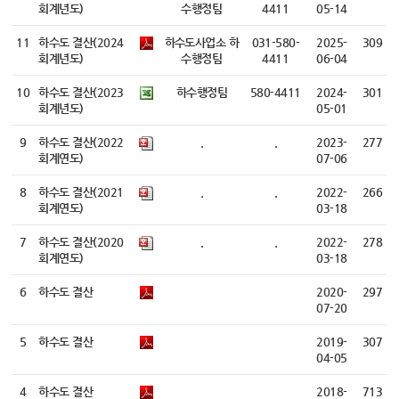
회계년도)
수행정팀
4411
05-14
11
하수도 결산(2024
하수도사업소 하
031-580-
2025-
309
회계년도)
수행정팀
4411
06-04
10
하수도 결산(2023
하수행정팀
580-4411
2024-
301
회계년도)
05-01
9
하수도 결산(2022
.
.
2023-
277
회계연도)
07-06
8
하수도 결산(2021
.
.
2022-
266
회계연도)
03-18
7
하수도 결산(2020
.
.
2022-
278
회계연도)
03-18
6
하수도 결산
2020-
297
07-20
5
하수도 결산
2019-
307
04-05
4
하수도 결산
2018-
713