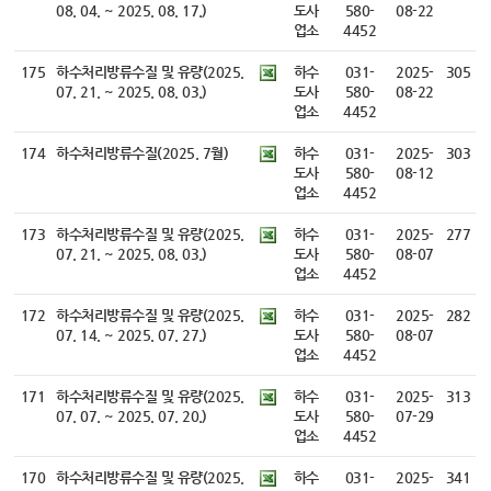
08. 04. ~ 2025. 08. 17.)
도사
580-
08-22
업소
4452
175
하수처리방류수질 및 유량(2025.
하수
031-
2025-
305
07. 21. ~ 2025. 08. 03.)
도사
580-
08-22
업소
4452
174
하수처리방류수질(2025. 7월)
하수
031-
2025-
303
도사
580-
08-12
업소
4452
173
하수처리방류수질 및 유량(2025.
하수
031-
2025-
277
07. 21. ~ 2025. 08. 03.)
도사
580-
08-07
업소
4452
172
하수처리방류수질 및 유량(2025.
하수
031-
2025-
282
07. 14. ~ 2025. 07. 27.)
도사
580-
08-07
업소
4452
171
하수처리방류수질 및 유량(2025.
하수
031-
2025-
313
07. 07. ~ 2025. 07. 20.)
도사
580-
07-29
업소
4452
170
하수처리방류수질 및 유량(2025.
하수
031-
2025-
341