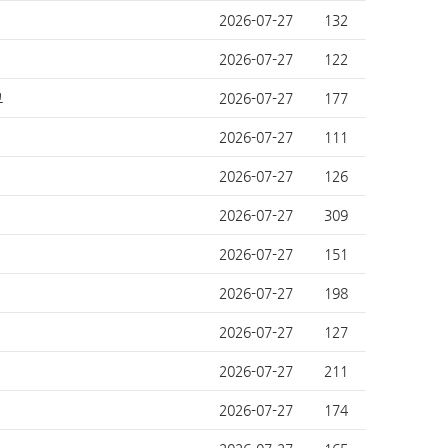
2026-07-27
132
2026-07-27
122
고
2026-07-27
177
2026-07-27
111
2026-07-27
126
2026-07-27
309
2026-07-27
151
2026-07-27
198
2026-07-27
127
2026-07-27
211
2026-07-27
174