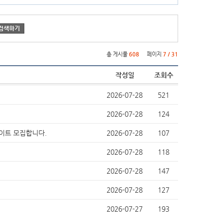
총 게시물
608
페이지
7 / 31
작성일
조회수
2026-07-28
521
2026-07-28
124
이트 모집합니다.
2026-07-28
107
2026-07-28
118
2026-07-28
147
2026-07-28
127
2026-07-27
193