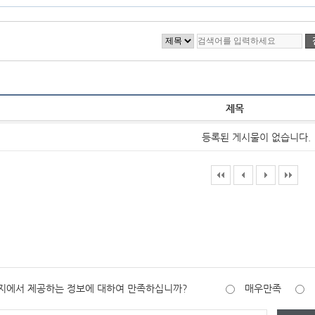
제목
등록된 게시물이 없습니다.
지에서 제공하는 정보에 대하여 만족하십니까?
매우만족