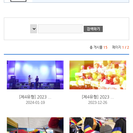
게시물 검색
총 게시물
15
페이지
1 / 2
[제4유형] 2023 ...
[제4유형] 2023 ...
2024-01-19
2023-12-26