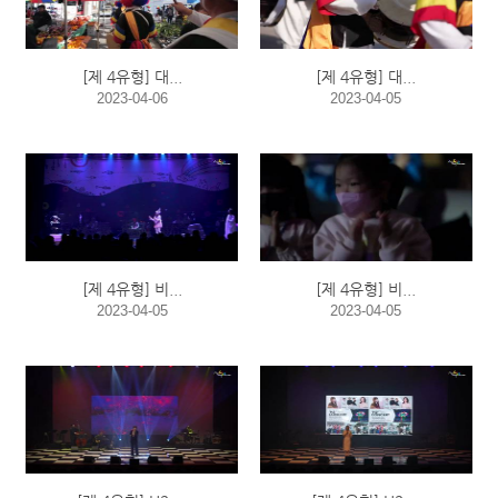
[제 4유형] 대...
[제 4유형] 대...
2023-04-06
2023-04-05
[제 4유형] 비...
[제 4유형] 비...
2023-04-05
2023-04-05