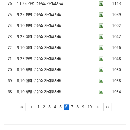
76
11.25 가평 주유소 가격조사표
1143
75
9.25 청평 주유소 가격조사표
1089
74
9.10 청평 주유소 가격조사표
1092
73
9.25 설악 주유소 가격조사표
1047
72
9.10 설악 주유소 가격조사표
1026
71
9.25 하면 주유소 가격조사표
1048
70
8.10 청평 주유소 가격조사표
1030
69
8.10 설악 주유소 가격조사표
1058
68
8.10 청평 주유소 가격조사표
1034
1
2
3
4
5
6
7
8
9
10