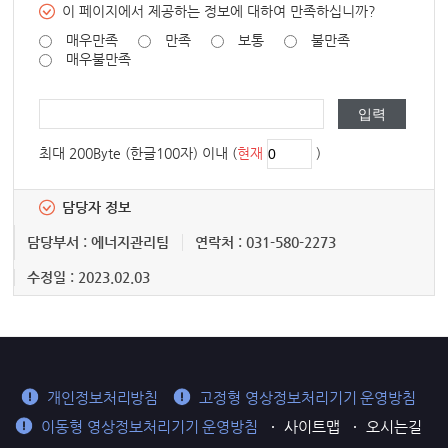
이 페이지에서 제공하는 정보에 대하여 만족하십니까?
매우만족
만족
보통
불만족
매우불만족
최대 200Byte (한글100자) 이내 (
현재
)
담당자 정보
담당부서 : 에너지관리팀
연락처 : 031-580-2273
수정일 : 2023.02.03
개인정보처리방침
고정형 영상정보처리기기 운영방침
이동형 영상정보처리기기 운영방침
사이트맵
오시는길