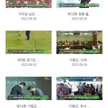
자라섬 남도 ...
제10회 청평 울...
2022-09-19
2022-09-19
제5회 경기도 ...
가평군, 지역...
2022-09-16
2022-09-16
제14회 가평군 ...
가평군, 추석 ...