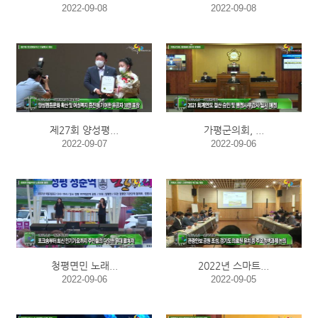
2022-09-08
2022-09-08
제27회 양성평...
가평군의회, ...
2022-09-07
2022-09-06
청평면민 노래...
2022년 스마트...
2022-09-06
2022-09-05