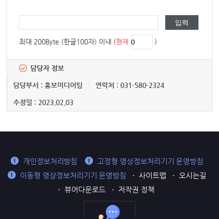
최대 200Byte (한글100자) 이내 (
현재
)
담당자 정보
담당부서 : 홍보미디어팀
연락처 : 031-580-2324
수정일 : 2023.02.03
개인정보처리방침
고정형 영상정보처리기기 운영방침
이동형 영상정보처리기기 운영방침
사이트맵
오시는길
뷰어다운로드
저작권 정책