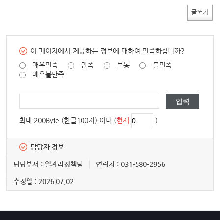
글쓰기
이 페이지에서 제공하는 정보에 대하여 만족하십니까?
매우만족
만족
보통
불만족
매우불만족
최대 200Byte (한글100자) 이내 (
현재
)
담당자 정보
담당부서 : 일자리정책팀
연락처 : 031-580-2956
수정일 : 2026.07.02