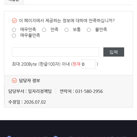
이 페이지에서 제공하는 정보에 대하여 만족하십니까?
매우만족
만족
보통
불만족
매우불만족
최대 200Byte (한글100자) 이내 (
현재
)
담당자 정보
담당부서 : 일자리정책팀
연락처 : 031-580-2956
수정일 : 2026.07.02